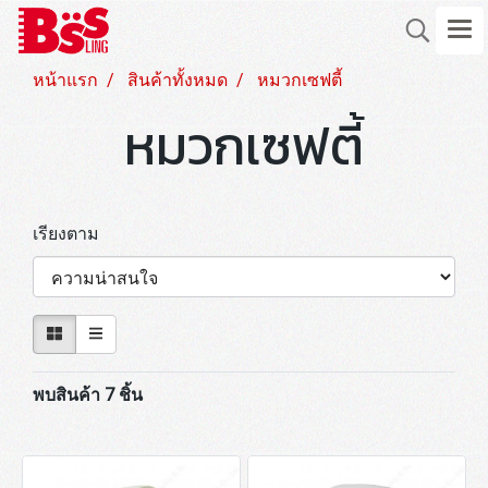
หน้าแรก
สินค้าทั้งหมด
หมวกเซฟตี้
หมวกเซฟตี้
เรียงตาม
พบสินค้า 7 ชิ้น