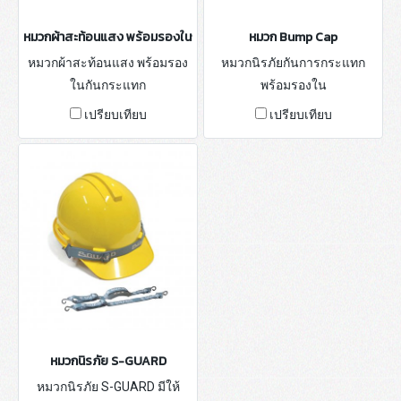
หมวกผ้าสะท้อนแสง พร้อมรองในกันกระแทก
หมวก Bump Cap
หมวกผ้าสะท้อนแสง พร้อมรอง
หมวกนิรภัยกันการกระแทก
ในกันกระแทก
พร้อมรองใน
เปรียบเทียบ
เปรียบเทียบ
หมวกนิรภัย S-GUARD
หมวกนิรภัย S-GUARD มีให้