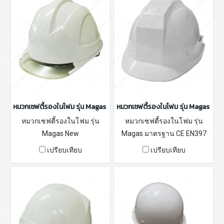
หมวกเซฟตี้รองในโฟม รุ่น Magas New
หมวกเซฟตี้รองในโฟม รุ่น Magas II
หมวกเซฟตี้รองในโฟม รุ่น
หมวกเซฟตี้รองในโฟม รุ่น
Magas New
Magas มาตรฐาน CE EN397
เปรียบเทียบ
เปรียบเทียบ