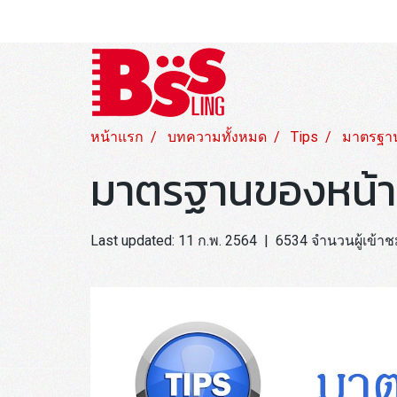
หน้าแรก
บทความทั้งหมด
Tips
มาตรฐา
มาตรฐานของหน้
Last updated: 11 ก.พ. 2564
|
6534 จำนวนผู้เข้า