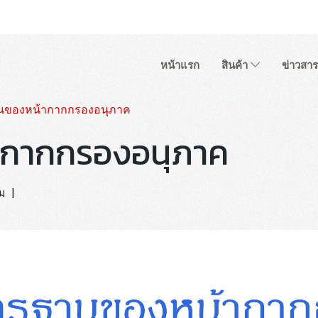
หน้าแรก
สินค้า
ข่าวสาร
นของหน้ากากกรองอนุภาค
ากากกรองอนุภาค
ชม
|