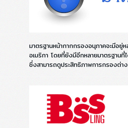
มาตรฐานหน้ากากกรองอนุภาคจะมีอยู่หลา
อเมริกา โดยที่ยังมีอีกหลายมาตรฐานที
ซึ่งสามารถดูประสิทธิภาพการกรองต่าง