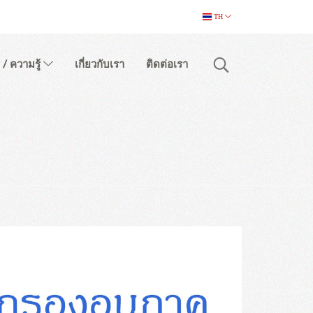
TH
 / ความรู้
เกี่ยวกับเรา
ติดต่อเรา