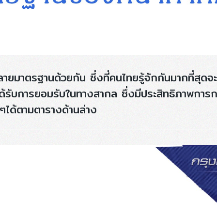
ยมาตรฐานด้วยกัน ซึ่งที่คนไทยรู้จักกันมากที่สุ
่ได้รับการยอมรับในทางสากล ซึ่งมีประสิทธิภาพการ
ๆได้ตามตารางด้านล่าง