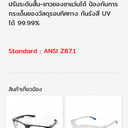
ปรับระดับสั้น-ยาวของขาแว่นได้ ป้องกันการ
กระเด็นของวัสดุรอบทิศทาง กันรังสี UV
ได้ 99.99%
Standard : ANSI Z87.1
สินค้าเกี่ยวข้อง