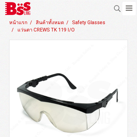
หน้าแรก
สินค้าทั้งหมด
Safety Glasses
แว่นตา CREWS TK 119 I/O