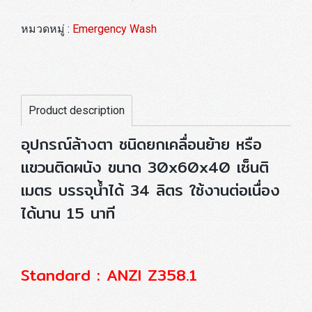
หมวดหมู่ :
Emergency Wash
Product description
อุปกรณ์ล้างตา ชนิดยกเคลื่อนย้าย หรือ
แขวนติดผนัง ขนาด 30x60x40 เซ็นติ
เมตร บรรจุน้ำได้ 34 ลิตร ใช้งานต่อเนื่อง
ได้นาน 15 นาที
Standard : ANZI Z358.1