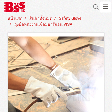
หน้าแรก
สินค้าทั้งหมด
Safety Glove
ถุงมือหนังงานเชื่อมอาร์กอน VISA