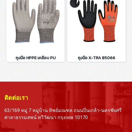
ถุงมือ HPPE เคลือบ PU
ถุงมือ X-TRA B5066
ติดต่อเรา
63/169 หมู่ 7 หมู่บ้าน ทิพย์มณฑล ถนนปิ่นเกล้า-นครชัยศรี
ศาลาธรรมสพน์ ทวีวัฒนา กรุงเทพ 10170