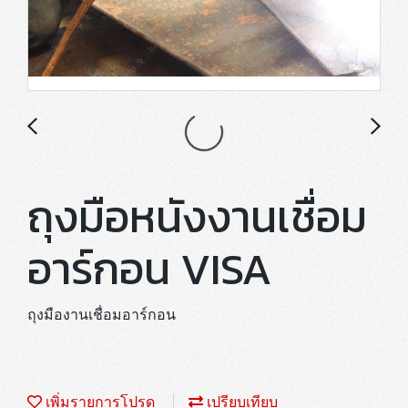
ถุงมือหนังงานเชื่อม
อาร์กอน VISA
ถุงมืองานเชื่อมอาร์กอน
เพิ่มรายการโปรด
เปรียบเทียบ