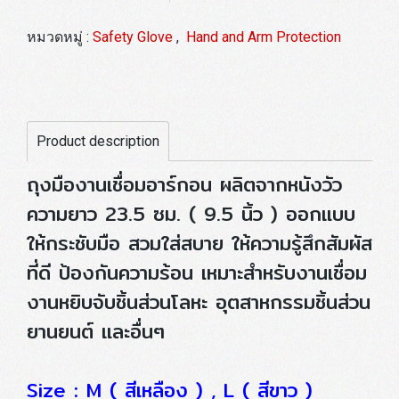
หมวดหมู่ :
Safety Glove
,
Hand and Arm Protection
Product description
ถุงมืองานเชื่อมอาร์กอน ผลิตจากหนังวัว
ความยาว 23.5 ซม. ( 9.5 นิ้ว ) ออกแบบ
ให้กระชับมือ สวมใส่สบาย ให้ความรู้สึกสัมผัส
ที่ดี ป้องกันความร้อน เหมาะสำหรับงานเชื่อม
งานหยิบจับชิ้นส่วนโลหะ อุตสาหกรรมชิ้นส่วน
ยานยนต์ และอื่นๆ
Size : M ( สีเหลือง ) , L ( สีขาว )