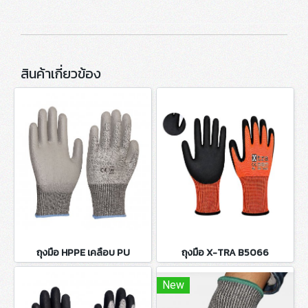
สินค้าเกี่ยวข้อง
ถุงมือ HPPE เคลือบ PU
ถุงมือ X-TRA B5066
New