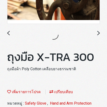
ถุงมือ X-TRA 300
ถุงมือผ้า Poly Cotton เคลือบยางธรรมชาติ
เพิ่มรายการโปรด
เปรียบเทียบ
หมวดหมู่ :
Safety Glove
,
Hand and Arm Protection