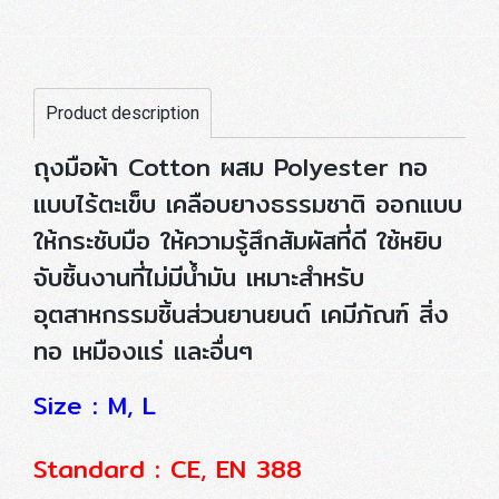
Product description
ถุงมือผ้า Cotton ผสม Polyester ทอ
แบบไร้ตะเข็บ เคลือบยางธรรมชาติ ออกแบบ
ให้กระชับมือ ให้ความรู้สึกสัมผัสที่ดี ใช้หยิบ
จับชิ้นงานที่ไม่มีน้ำมัน เหมาะสำหรับ
อุตสาหกรรมชิ้นส่วนยานยนต์ เคมีภัณฑ์ สิ่ง
ทอ เหมืองแร่ และอื่นๆ
Size : M, L
Standard : CE, EN 388