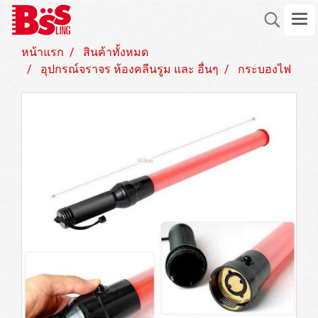
หน้าแรก
สินค้าทั้งหมด
อุปกรณ์จราจร ห้องคลีนรูม และ อื่นๆ
กระบองไฟ