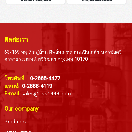
ติดต่อเรา
63/169 หมู่ 7 หมู่บ้าน ทิพย์มณฑล ถนนปิ่นเกล้า-นครชัยศรี
ศาลาธรรมสพน์ ทวีวัฒนา กรุงเทพ 10170
โทรศัพท์
0-2888-4477
แฟกซ์
0-2888-4119
E-mail
sales@bss1998.com
Our company
Products