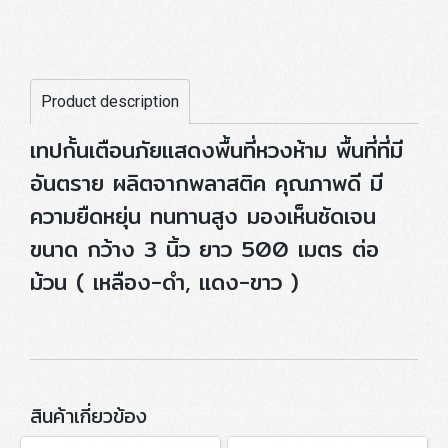
Product description
เทปกั้นเตือนภัยแสดงพื้นที่หวงห้าม พื้นที่ที่มี
อันตราย ผลิตจากพลาสติค คุณภาพดี มี
ความยืดหยุ่น ทนทานสูง มองเห็นชัดเจน
ขนาด กว้าง 3 นิ้ว ยาว 500 เมตร ต่อ
ม้วน ( เหลือง-ดำ, แดง-ขาว )
สินค้าเกี่ยวข้อง