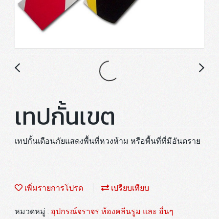
เทปกั้นเขต
เทปกั้นเตือนภัยแสดงพื้นที่หวงห้าม หรือพื้นที่ที่มีอันตราย
เพิ่มรายการโปรด
เปรียบเทียบ
หมวดหมู่ :
อุปกรณ์จราจร ห้องคลีนรูม และ อื่นๆ