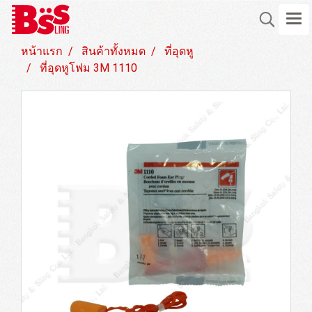
หน้าแรก
สินค้าทั้งหมด
ที่อุดหู
ที่อุดหูโฟม 3M 1110