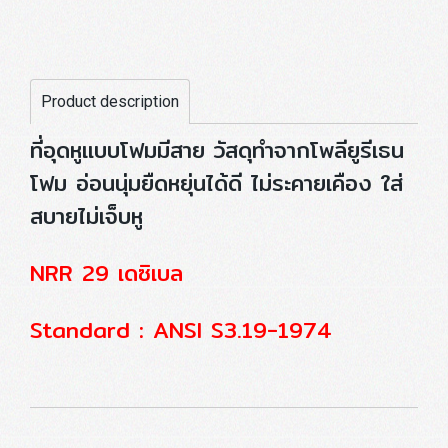
Product description
ที่อุดหูแบบโฟมมีสาย วัสดุทำจากโพลียูรีเธน
โฟม อ่อนนุ่มยืดหยุ่นได้ดี ไม่ระคายเคือง ใส่
สบายไม่เจ็บหู
NRR 29 เดซิเบล
Standard : ANSI S3.19-1974