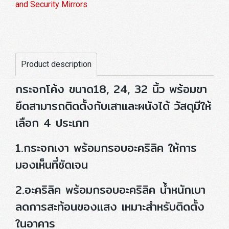
and Security Mirrors
Product description
กระจกโค้ง ขนาด18, 24, 32 นิ้ว พร้อมขา
ยึดสามารถติดตั้งกับเสาและผนังได้ วัสดุมีให้
เลือก 4 ประเภท
1.กระจกเงา พร้อมกรอบอะคริลิค ให้การ
มองเห็นที่ชัดเจน
2.อะคริลิค พร้อมกรอบอะคริลิค น้ำหนักเบา
ลดการสะท้อนของแสง เหมาะสำหรับติดตั้ง
ในอาคาร