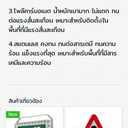
3.โพลีคาร์บอเนต น้ำหนักเบามาก ไม่แตก ทน
ต่อแรงสั่นสะเทือน เหมาะสำหรับติดตั้งใน
พื้นที่ที่มีแรงสั่นสะเทือน
4.สแตนเลส คงทน ทนต่อสารเตมี ทนความ
ร้อน แข็งแรงที่สุด เหมาะสำหรับพื้นที่ที่มีสาร
เคมีและความร้อน
สินค้าเกี่ยวข้อง
New