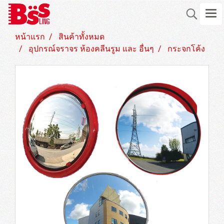
หน้าแรก
สินค้าทั้งหมด
อุปกรณ์จราจร ห้องคลีนรูม และ อื่นๆ
กระจกโค้ง