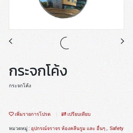
กระจกโค้ง
กระจกโค้ง
เพิ่มรายการโปรด
เปรียบเทียบ
หมวดหมู่ :
อุปกรณ์จราจร ห้องคลีนรูม และ อื่นๆ
,
Safety