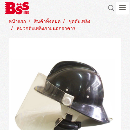
หน้าแรก
สินค้าทั้งหมด
ชุดดับเพลิง
หมวกดับเพลิงภายนอกอาคาร