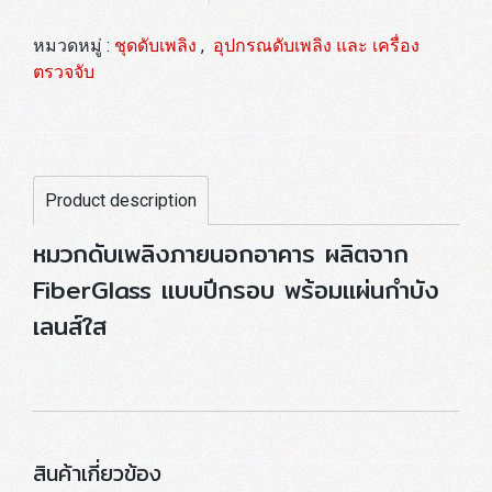
หมวดหมู่ :
ชุดดับเพลิง
,
อุปกรณดับเพลิง และ เครื่อง
ตรวจจับ
Product description
หมวกดับเพลิงภายนอกอาคาร ผลิตจาก
FiberGlass แบบปีกรอบ พร้อมแผ่นกำบัง
เลนส์ใส
สินค้าเกี่ยวข้อง