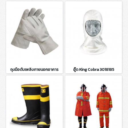
ถุงมือดับเพลิงภายนอกอาคาร
ฮู๊ด King Cobra 3018185