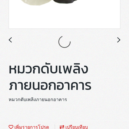
หมวกดับเพลิง
ภายนอกอาคาร
หมวกดับเพลิงภายนอกอาคาร
เพิ่มรายการโปรด
เปรียบเทียบ