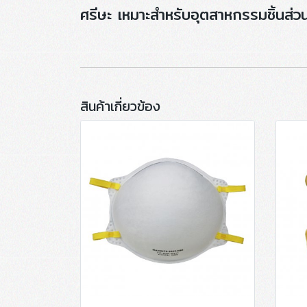
ศรีษะ เหมาะสำหรับอุตสาหกรรมชิ้นส่วน
สินค้าเกี่ยวข้อง