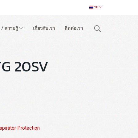
TH
 / ความรู้
เกี่ยวกับเรา
ติดต่อเรา
 TG 20SV
spirator Protection