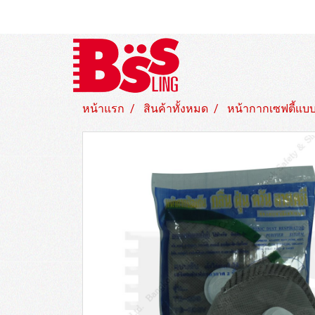
หน้าแรก
สินค้าทั้งหมด
หน้ากากเซฟตี้แบบใ