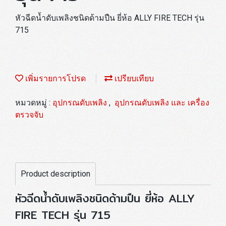
หัวฉีดน้ำดับเพลิงชนิดด้ามปืน ยี่ห้อ ALLY FIRE TECH รุ่น
715
เพิ่มรายการโปรด
เปรียบเทียบ
หมวดหมู่ :
อุปกรณดับเพลิง
,
อุปกรณดับเพลิง และ เครื่อง
ตรวจจับ
Product description
หัวฉีดน้ำดับเพลิงชนิดด้ามปืน ยี่ห้อ ALLY
FIRE TECH รุ่น 715