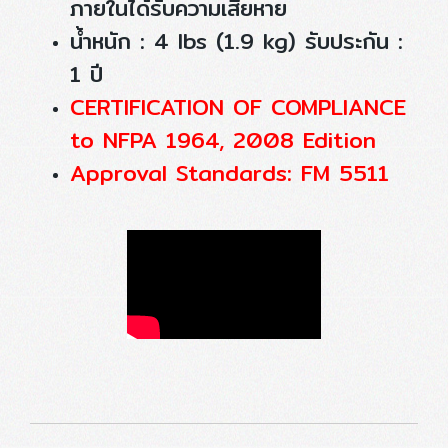
ภายในได้รับความเสียหาย
น้ำหนัก : 4 lbs (1.9 kg) รับประกัน :
1 ปี
CERTIFICATION OF COMPLIANCE
to NFPA 1964, 2008 Edition
Approval Standards: FM 5511