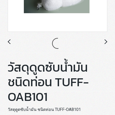
วัสดุดูดซับน้ำมัน
ชนิดท่อน TUFF-
OAB101
วัสดุดูดซับน้ำมัน ชนิดท่อน TUFF-OAB101