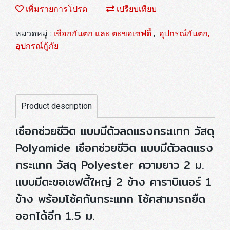
เพิ่มรายการโปรด
เปรียบเทียบ
หมวดหมู่ :
เชือกกันตก และ ตะขอเซฟตี้
,
อุปกรณ์กันตก,
อุปกรณ์กู้ภัย
Product description
เชือกช่วยชีวิต แบบมีตัวลดแรงกระแทก วัสดุ
Polyamide เชือกช่วยชีวิต แบบมีตัวลดแรง
กระแทก วัสดุ Polyester ความยาว 2 ม.
แบบมีตะขอเซฟตี้ใหญ่ 2 ข้าง คาราบิเนอร์ 1
ข้าง พร้อมโช้คกันกระแทก โช้คสามารถยืด
ออกได้อีก 1.5 ม.