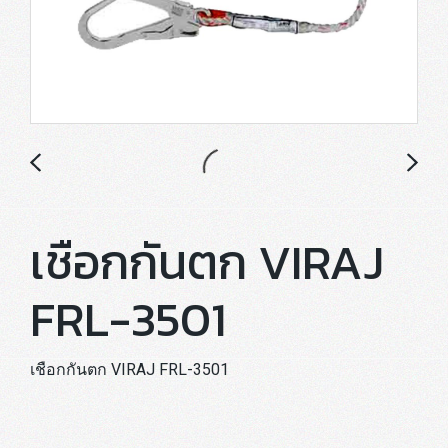
เชือกกันตก VIRAJ
FRL-3501
เชือกกันตก VIRAJ FRL-3501