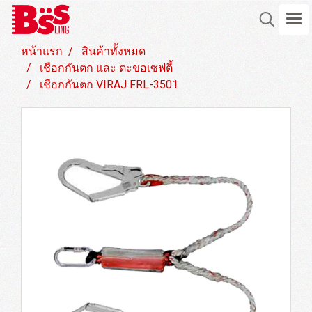
หน้าแรก
สินค้าทั้งหมด
เชือกกันตก และ ตะขอเซฟตี้
เชือกกันตก VIRAJ FRL-3501