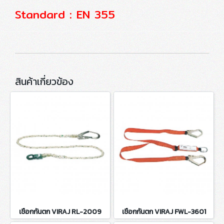
Standard : EN 355
สินค้าเกี่ยวข้อง
เชือกกันตก VIRAJ RL-2009
เชือกกันตก VIRAJ FWL-3601