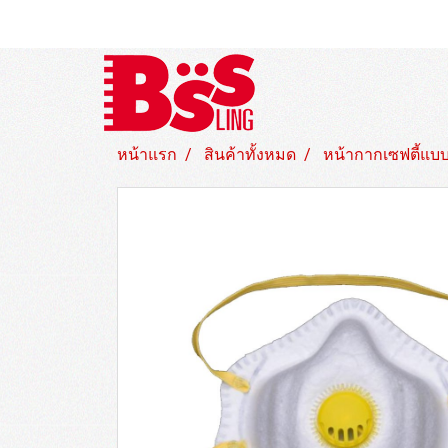
หน้าแรก
สินค้าทั้งหมด
หน้ากากเซฟตี้แบบใ