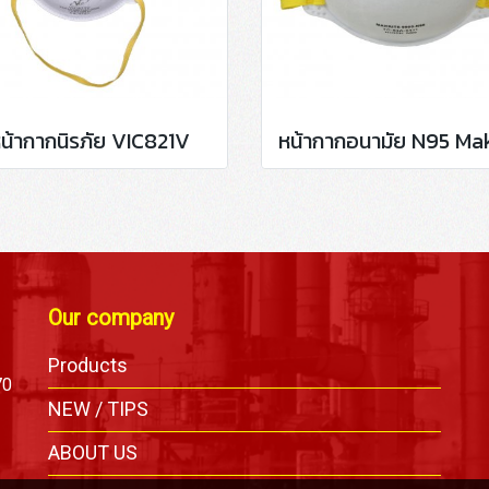
น้ากากนิรภัย VIC821V
Our company
Products
70
NEW / TIPS
ABOUT US