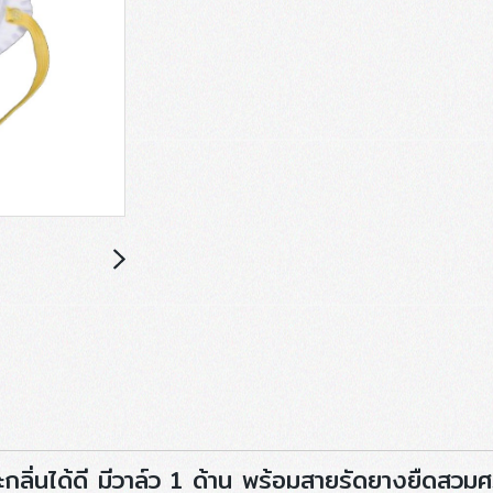
กลิ่นได้ดี มีวาล์ว 1 ด้าน พร้อมสายรัดยางยืดสวม