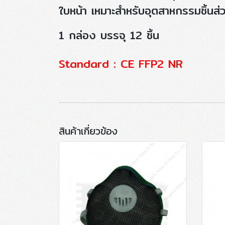
ใบหน้า เหมาะสำหรับอุตสาหกรรมชิ้นส่ว
1 กล่อง บรรจุ 12 ชิ้น
Standard : CE FFP2 NR
สินค้าเกี่ยวข้อง