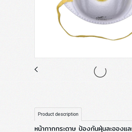
Product description
หน้ากากกระดาษ ป้องกันฝุ่นละอองและ