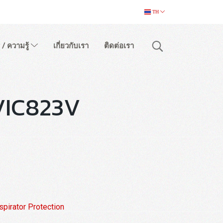
TH
 / ความรู้
เกี่ยวกับเรา
ติดต่อเรา
 VIC823V
spirator Protection