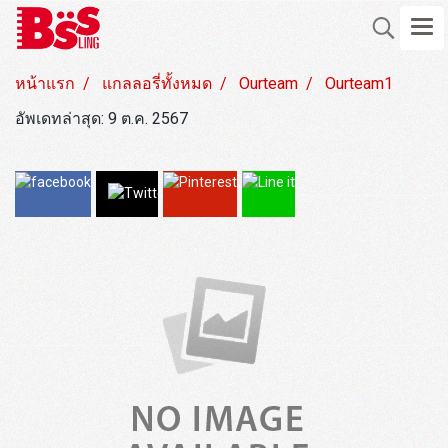
หน้าแรก
แกลลอรี่ทั้งหมด
Ourteam
Ourteam1
อัพเดทล่าสุด: 9 ต.ค. 2567