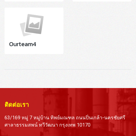
Ourteam4
ติดต่อเรา
63/169 หมู่ 7 หมู่บ้าน ทิพย์มณฑล ถนนปิ่นเกล้า-นครชัยศรี
ศาลาธรรมสพน์ ทวีวัฒนา กรุงเทพ 10170