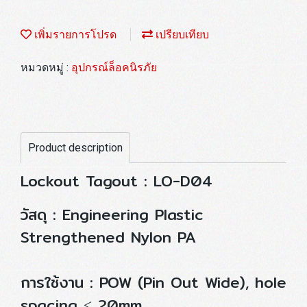
เพิ่มรายการโปรด
เปรียบเทียบ
หมวดหมู่ :
อุปกรณ์ล็อคนิรภัย
Product description
Lockout Tagout : LO-D04
วัสดุ : Engineering Plastic
Strengthened Nylon PA
การใช้งาน : POW (Pin Out Wide), hole
spacing ≤ 20mm