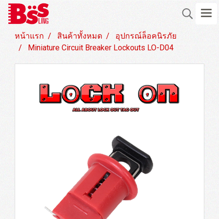
หน้าแรก
สินค้าทั้งหมด
อุปกรณ์ล็อคนิรภัย
Miniature Circuit Breaker Lockouts LO-D04