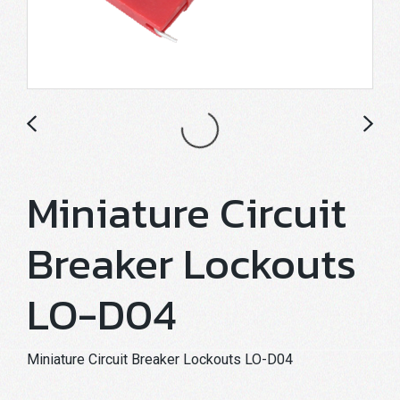
Miniature Circuit
Breaker Lockouts
LO-D04
Miniature Circuit Breaker Lockouts LO-D04