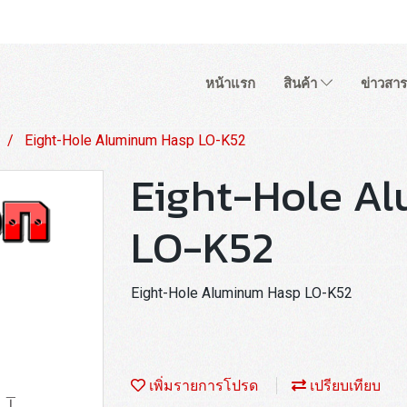
หน้าแรก
สินค้า
ข่าวสาร
Eight-Hole Aluminum Hasp LO-K52
Eight-Hole A
LO-K52
Eight-Hole Aluminum Hasp LO-K52
เพิ่มรายการโปรด
เปรียบเทียบ