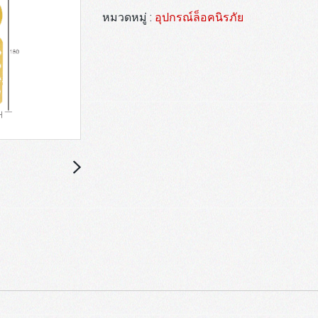
หมวดหมู่ :
อุปกรณ์ล็อคนิรภัย