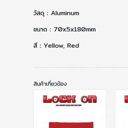
วัสดุ : Aluminum
ขนาด : 70x5x180mm
สี : Yellow, Red
สินค้าเกี่ยวข้อง