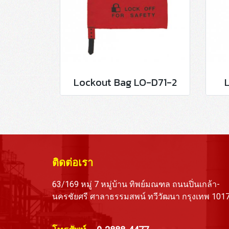
Lockout Bag LO-D71-2
ติดต่อเรา
63/169 หมู่ 7 หมู่บ้าน ทิพย์มณฑล ถนนปิ่นเกล้า-
นครชัยศรี ศาลาธรรมสพน์ ทวีวัฒนา กรุงเทพ 101