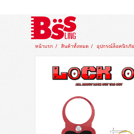
หน้าแรก
สินค้าทั้งหมด
อุปกรณ์ล็อคนิรภัย