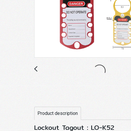
Product description
Lockout Tagout : LO-K52