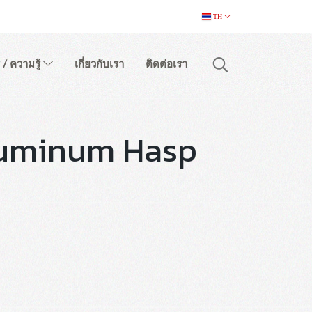
TH
 / ความรู้
เกี่ยวกับเรา
ติดต่อเรา
luminum Hasp