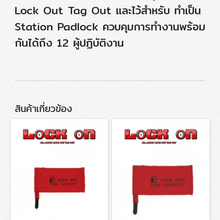
Lock Out Tag Out และไว้สำหรับ ทำเป็น
Station Padlock ควบคุมการทำงานพร้อม
กันได้ถึง 12 ผู้ปฏิบัติงาน
สินค้าเกี่ยวข้อง