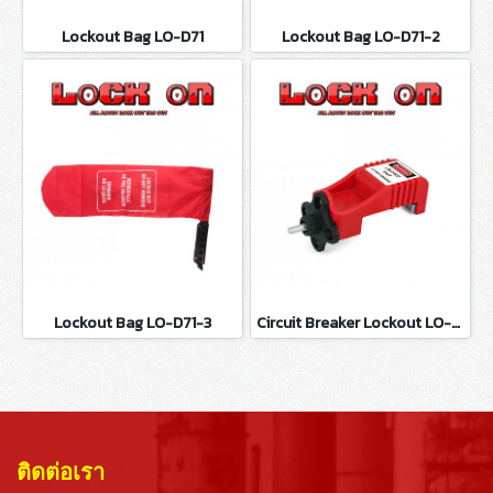
Lockout Bag LO-D71
Lockout Bag LO-D71-2
Lockout Bag LO-D71-3
Circuit Breaker Lockout LO-D100
ติดต่อเรา