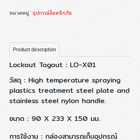
หมวดหมู่ :
อุปกรณ์ล็อคนิรภัย
Product description
Lockout Tagout : LO-X01
วัสดุ : High temperature spraying
plastics treatment steel plate and
stainless steel nylon handle.
ขนาด : 90 X 233 X 150 มม.
การใช้งาน : กล่องสามารถเก็บอุปกรณ์