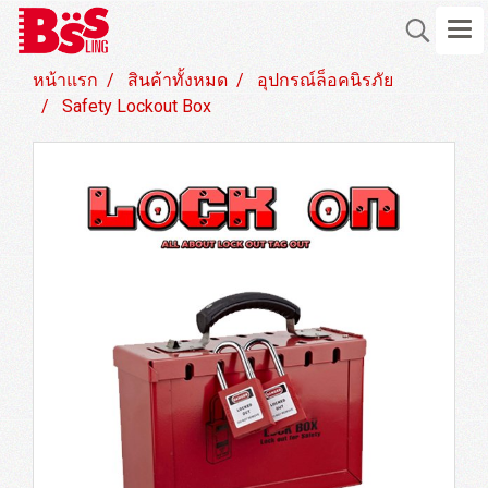
หน้าแรก
สินค้าทั้งหมด
อุปกรณ์ล็อคนิรภัย
Safety Lockout Box