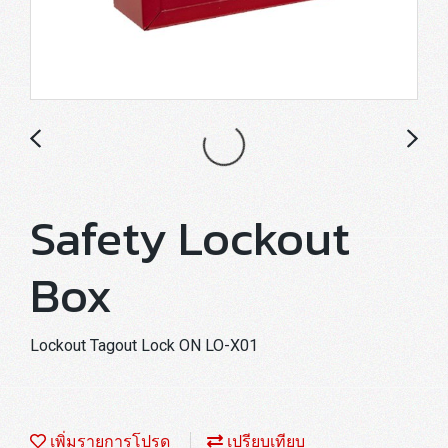
Safety Lockout
Box
Lockout Tagout Lock ON LO-X01
เพิ่มรายการโปรด
เปรียบเทียบ