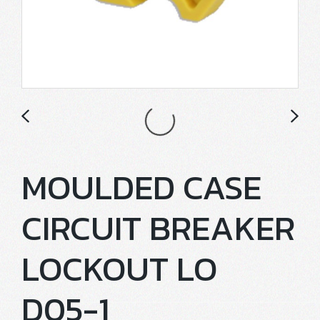
MOULDED CASE
CIRCUIT BREAKER
LOCKOUT LO
D05-1