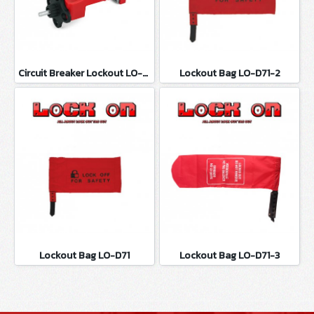
Circuit Breaker Lockout LO-D100
Lockout Bag LO-D71-2
Lockout Bag LO-D71
Lockout Bag LO-D71-3