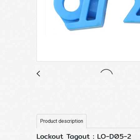
Product description
Lockout Tagout : LO-D05-2