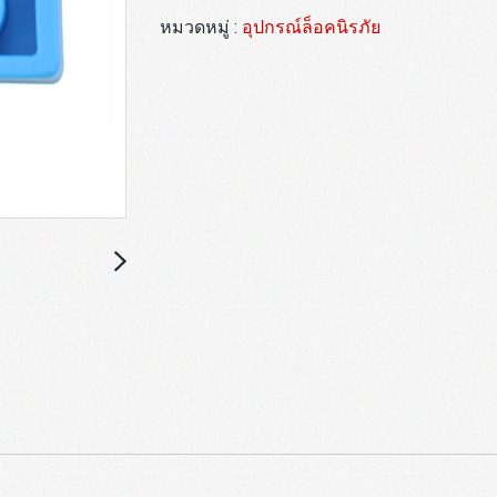
หมวดหมู่ :
อุปกรณ์ล็อคนิรภัย