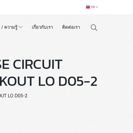
TH
 / ความรู้
เกี่ยวกับเรา
ติดต่อเรา
E CIRCUIT
KOUT LO D05-2
UT LO D05-2