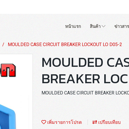
หน้าแรก
สินค้า
ข่าวสาร
MOULDED CASE CIRCUIT BREAKER LOCKOUT LO D05-2
MOULDED CAS
BREAKER LOC
MOULDED CASE CIRCUIT BREAKER LOCKO
เพิ่มรายการโปรด
เปรียบเทียบ