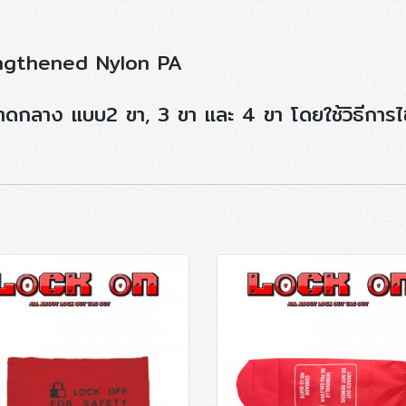
trengthened Nylon PA
นาดกลาง แบบ2 ขา, 3 ขา และ 4 ขา โดยใช้วิธีการไข