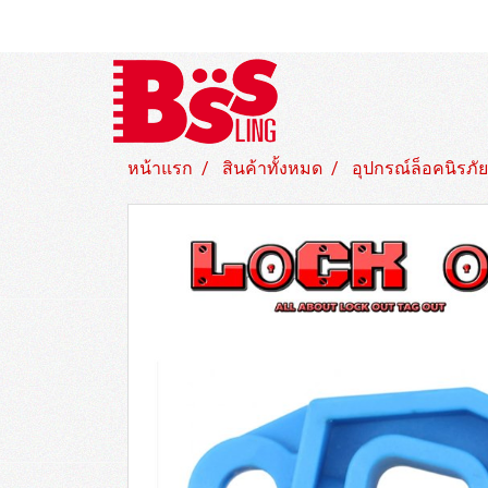
หน้าแรก
สินค้าทั้งหมด
อุปกรณ์ล็อคนิรภัย