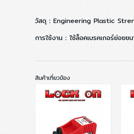
วัสดุ : Engineering Plastic S
การใช้งาน : ใช้ล็อคเบรคเกอร์ย่อยข
สินค้าเกี่ยวข้อง