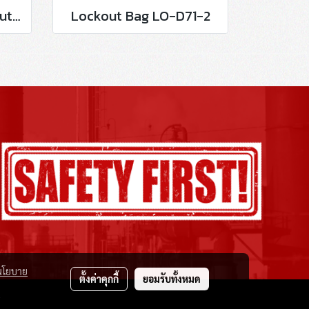
Circuit Breaker Lockout LO-D100
Lockout Bag LO-D71-2
นโยบาย
ตั้งค่าคุกกี้
ยอมรับทั้งหมด
.