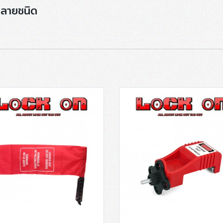
หลายชนิด