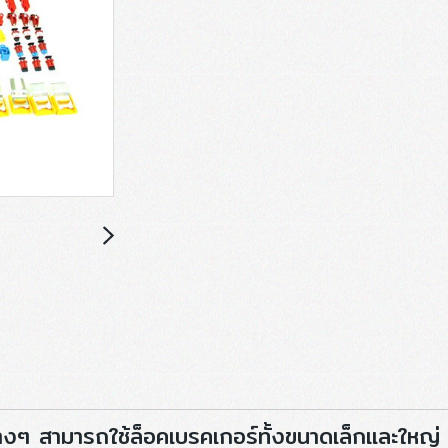
ๆ สามารถใช้ล็อคเบรคเกอร์ทั้งขนาดเล็กและใหญ่ ล็