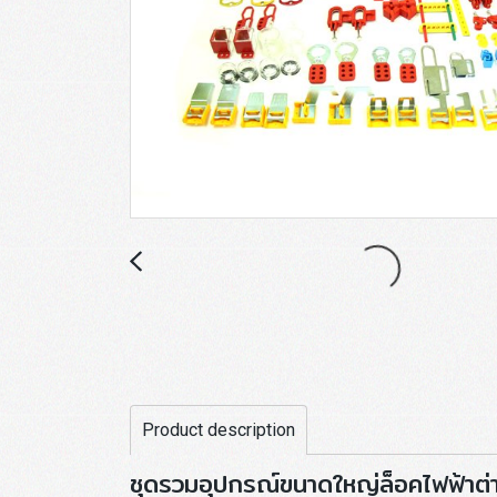
Product description
ชุดรวมอุปกรณ์ขนาดใหญ่ล็อคไฟฟ้าต่าง