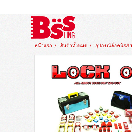
หน้าแรก
สินค้าทั้งหมด
อุปกรณ์ล็อคนิรภัย