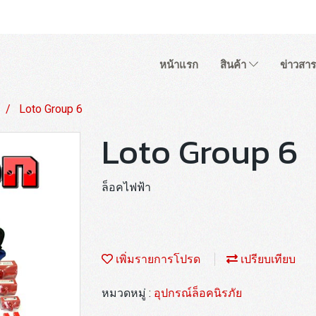
หน้าแรก
สินค้า
ข่าวสาร
Loto Group 6
Loto Group 6
ล็อคไฟฟ้า
เพิ่มรายการโปรด
เปรียบเทียบ
หมวดหมู่ :
อุปกรณ์ล็อคนิรภัย