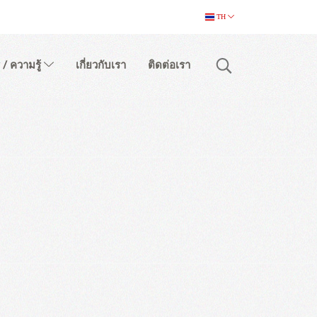
TH
 / ความรู้
เกี่ยวกับเรา
ติดต่อเรา