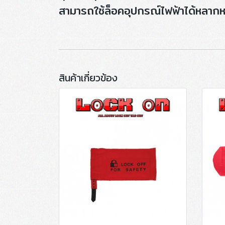
สามารถใช้ล็อคอุปกรณ์ไฟฟ้าได้หลาก
สินค้าเกี่ยวข้อง