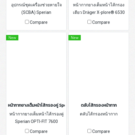
อุปกรณ์ชุดเครื่องช่วยหายใจ
หน้ากากยางเต็มหน้าไส้กรอง
(SCBA) Sperian
เดียว Dräger X-plore® 6530
Compare
Compare
New
New
หน้ากากยางเต็มหน้าไส้กรองคู่ Sperian
ตลับไส้กรองหน้ากาก
หน้ากากยางเต็มหน้าไส้กรองคู่
ตลับไส้กรองหน้ากาก
Sperian OPTI-FIT 7600
Compare
Compare