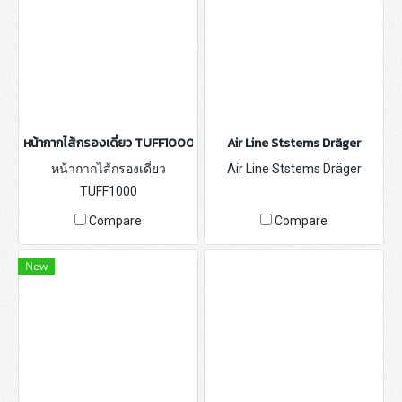
หน้ากากไส้กรองเดี่ยว TUFF1000
Air Line Ststems Dräger
หน้ากากไส้กรองเดี่ยว
Air Line Ststems Dräger
TUFF1000
Compare
Compare
New