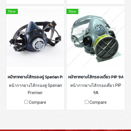
New
New
หน้ากากยางไส้กรองคู่ Sperian Premier
หน้ากากยางไส้กรองเดี่ยว PIP 9A
หน้ากากยางไส้กรองคู่ Sperian
หน้ากากยางไส้กรองเดี่ยว PIP
Premier
9A
Compare
Compare