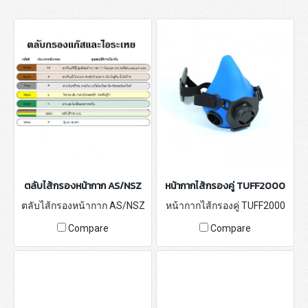
ตลับไส้กรองหน้ากาก AS/NSZ
หน้ากากไส้กรองคู่ TUFF2000
ตลับไส้กรองหน้ากาก AS/NSZ
หน้ากากไส้กรองคู่ TUFF2000
Compare
Compare