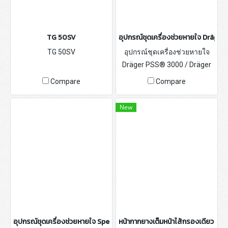
TG 50SV
อุปกรณ์ชุดเครื่องช่วยหายใจ Dräger
TG 50SV
อุปกรณ์ชุดเครื่องช่วยหายใจ
Dräger PSS® 3000 / Dräger
PSS® 5000 / Dräger PSS®
Compare
Compare
7000
New
อุปกรณ์ชุดเครื่องช่วยหายใจ Sperian
หน้ากากยางเต็มหน้าไส้กรองเดียว Drä