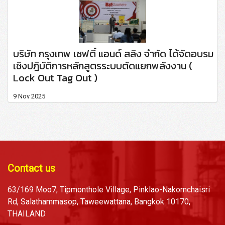
บริษัท กรุงเทพ เซฟตี้ แอนด์ สลิง จำกัด ได้จัดอบรม
เชิงปฎิบัติการหลักสูตรระบบตัดแยกพลังงาน (
Lock Out Tag Out )
9 Nov 2025
Contact us
63/169 Moo7, Tipmonthole Village, Pinklao-Nakornchaisri
Rd, Salathammasop, Taweewattana, Bangkok 10170,
THAILAND