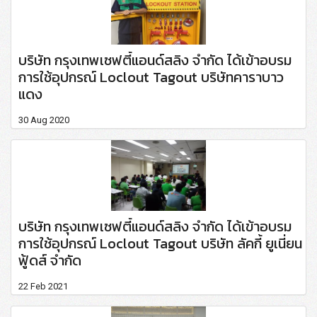
บริษัท กรุงเทพเซฟตี้แอนด์สลิง จำกัด ได้เข้าอบรม
การใช้อุปกรณ์ Loclout Tagout บริษัทคาราบาว
แดง
30 Aug 2020
บริษัท กรุงเทพเซฟตี้แอนด์สลิง จำกัด ได้เข้าอบรม
การใช้อุปกรณ์ Loclout Tagout บริษัท ลัคกี้ ยูเนี่ยน
ฟู้ดส์ จำกัด
22 Feb 2021