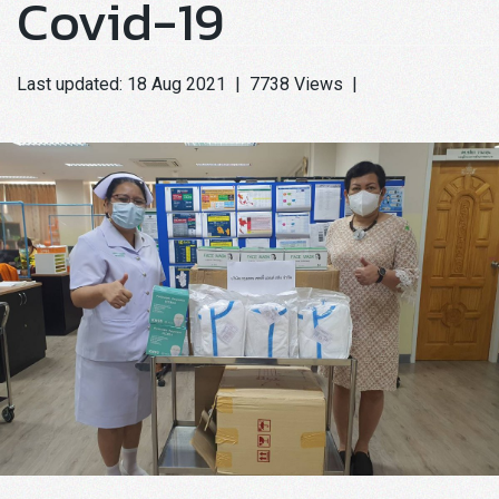
Covid-19
Last updated: 18 Aug 2021
|
7738 Views
|