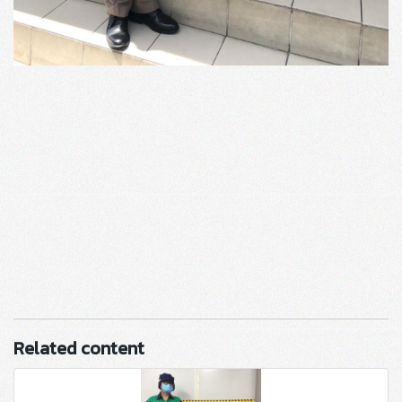
Related content