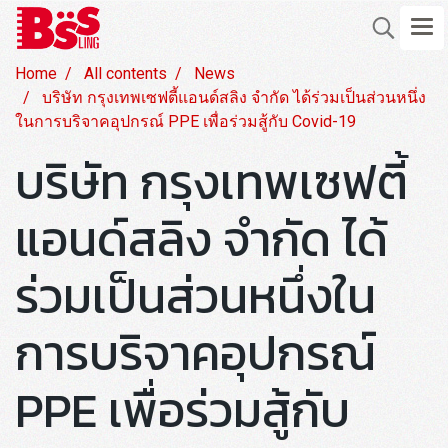
Home
All contents
News
บริษัท กรุงเทพเซฟตี้แอนด์สลิง จำกัด ได้ร่วมเป็นส่วนหนึ่ง
ในการบริจาคอุปกรณ์ PPE เพื่อร่วมสู้กับ Covid-19
บริษัท กรุงเทพเซฟตี้
แอนด์สลิง จำกัด ได้
ร่วมเป็นส่วนหนึ่งใน
การบริจาคอุปกรณ์
PPE เพื่อร่วมสู้กับ