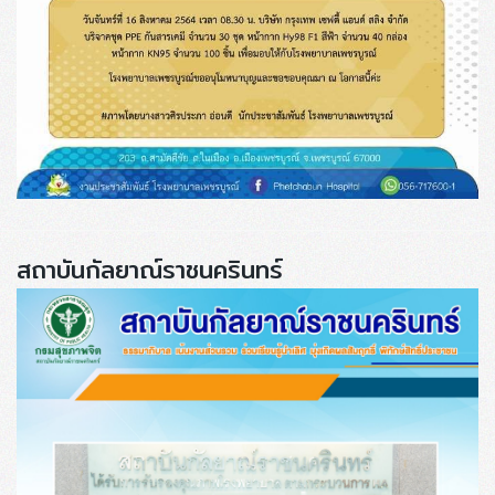
สถาบันกัลยาณ์ราชนครินทร์