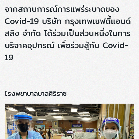
จากสถานการณ์การแพร่ระบาดของ
Covid-19 บริษัท กรุงเทพเซฟตี้แอนด์
สลิง จำกัด ได้ร่วมเป็นส่วนหนึ่งในการ
บริจาคอุปกรณ์ เพื่อร่วมสู้กับ Covid-
19
โรงพยาบาลบาลศิริราช