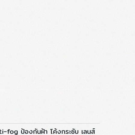
-fog ป้องกันฝ้า โค้งกระชับ เลนส์