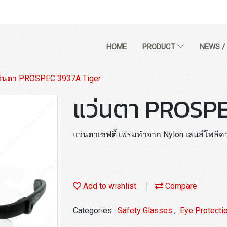
HOME
PRODUCT
NEWS /
ว่นตา PROSPEC 3937A Tiger
แว่นตา PROSPE
แว่นตาเซฟตี้ เฟรมทำจาก Nylon เลนส์โพลีคา
Add to wishlist
Compare
Categories :
Safety Glasses
,
Eye Protecti