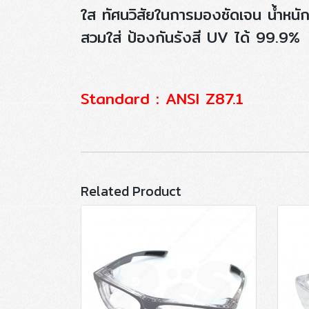
ใส ทัศนวิสัยในการมองชัดเจน น้ำหนัก
สวมใส่ ป้องกันรังสี UV ได้ 99.9%
Standard : ANSI Z87.1
Related Product