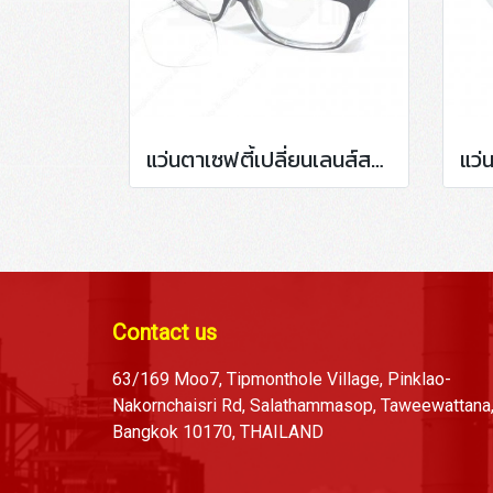
แว่นตาเซฟตี้เปลี่ยนเลนส์สายตา กรอบสีเทา P15011
Contact us
63/169 Moo7, Tipmonthole Village, Pinklao-
Nakornchaisri Rd, Salathammasop, Taweewattana
Bangkok 10170, THAILAND