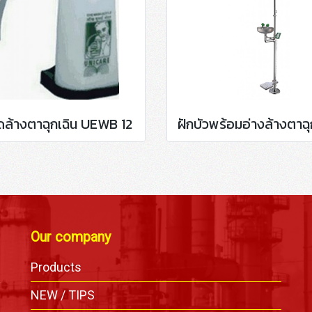
ดล้างตาฉุกเฉิน UEWB 12
Our company
Products
,
NEW / TIPS