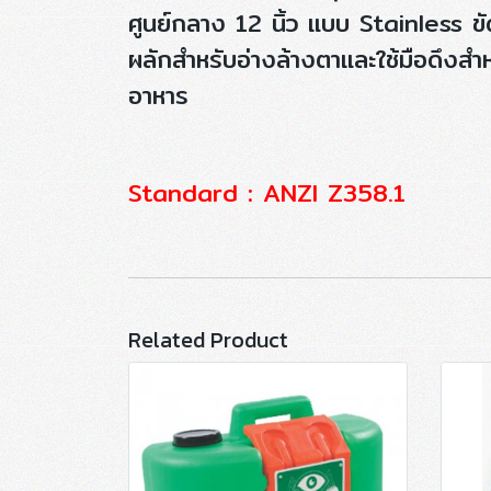
ศูนย์กลาง 12 นิ้ว แบบ Stainless ขัด
ผลักสำหรับอ่างล้างตาและใช้มือดึงสำ
อาหาร
Standard : ANZI Z358.1
Related Product