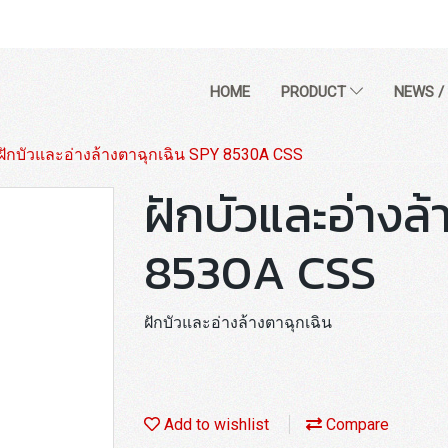
HOME
PRODUCT
NEWS /
ฝักบัวและอ่างล้างตาฉุกเฉิน SPY 8530A CSS
ฝักบัวและอ่างล
8530A CSS
ฝักบัวและอ่างล้างตาฉุกเฉิน
Add to wishlist
Compare