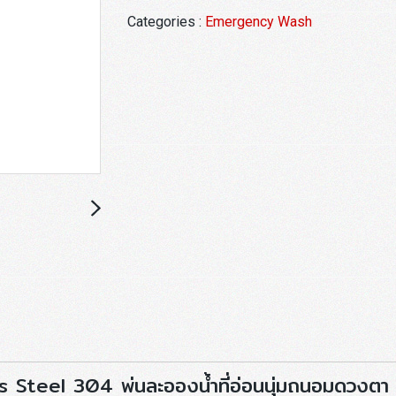
Categories :
Emergency Wash
ss Steel 304 พ่นละอองน้ำที่อ่อนนุ่มถนอมดวงตา มี