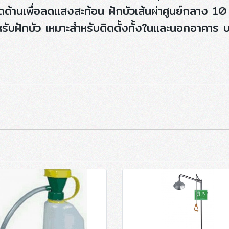
ด้านเพื่อลดแสงสะท้อน ฝักบัวเส้นผ่าศูนย์กลาง 10 
หรับฝักบัว เหมาะสำหรับติดตั้งทั้งในและนอกอาคาร 