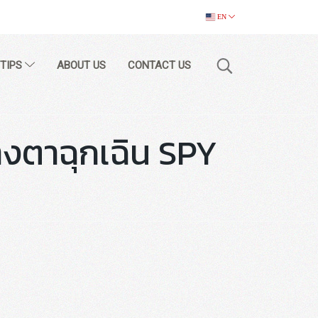
EN
 TIPS
ABOUT US
CONTACT US
้างตาฉุกเฉิน SPY