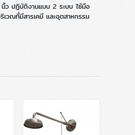
นิ้ว ปฏิบัติงานแบบ 2 ระบบ ใช้มือ
บริเวณที่มีสารเคมี และอุตสาหกรรม