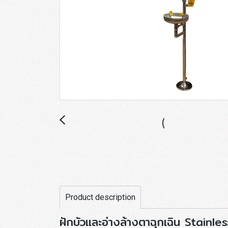
Product description
ฝักบัวและอ่างล้างตาฉุกเฉิน Stainle