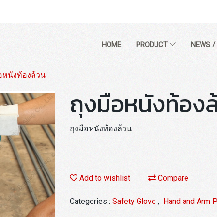
HOME
PRODUCT
NEWS /
ือหนังท้องล้วน
ถุงมือหนังท้องล
ถุงมือหนังท้องล้วน
Add to wishlist
Compare
Categories :
Safety Glove
,
Hand and Arm P