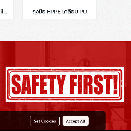
ถุงมือ HPPE เคลือบ Nitrile (NBR) สีดำ
ถุงมือ HPPE เคลือบ PU
Set Cookies
Accept All