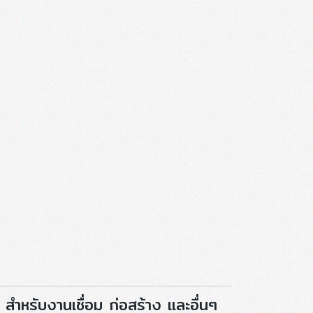
สำหรับงานเชื่อม ก่อสร้าง และอื่นๆ