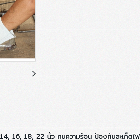
14, 16, 18, 22 นิ้ว ทนความร้อน ป้องกันสะเก็ดไฟ 