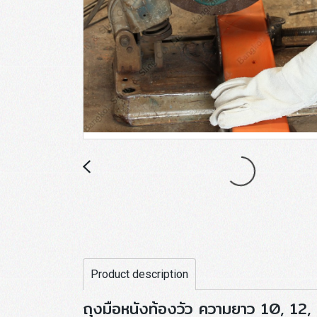
Product description
ถุงมือหนังท้องวัว ความยาว 10, 12, 