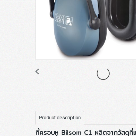
Product description
ที่ครอบหู Bilsom C1 ผลิตจากวัสดุที