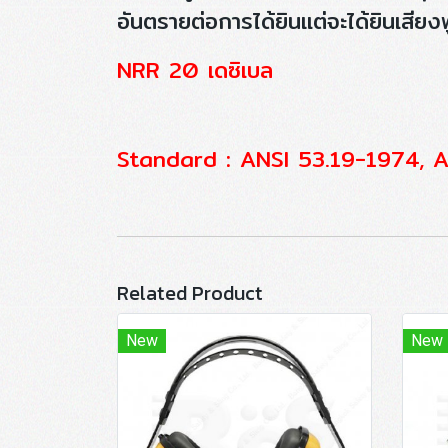
อันตรายต่อการได้ยินแต่จะได้ยินเสียงพ
NRR 20 เดซิเบล
Standard : ANSI 53.19-1974,
Related Product
New
New