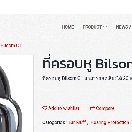
HOME
PRODUCT
NEWS /
ู Bilsom C1
ที่ครอบหู Bilso
ที่ครอบหู Bilsom C1 สามารถลดเสียงได้ 20 เ
Add to wishlist
Compare
Categories :
Ear Muff
,
Hearing Protection