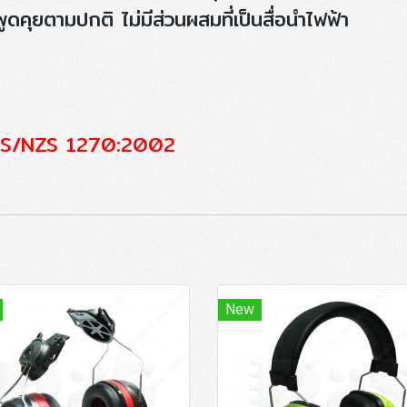
ูดคุยตามปกติ ไม่มีส่วนผสมที่เป็นสื่อนำไฟฟ้า
 AS/NZS 1270:2002
New