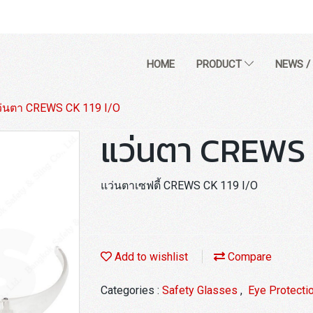
HOME
PRODUCT
NEWS /
ว่นตา CREWS CK 119 I/O
แว่นตา CREWS 
แว่นตาเซฟตี้ CREWS CK 119 I/O
Add to wishlist
Compare
Categories :
Safety Glasses
,
Eye Protecti