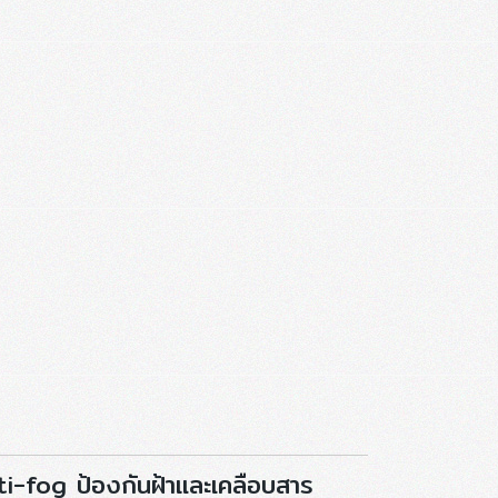
i-fog ป้องกันฝ้าและเคลือบสาร