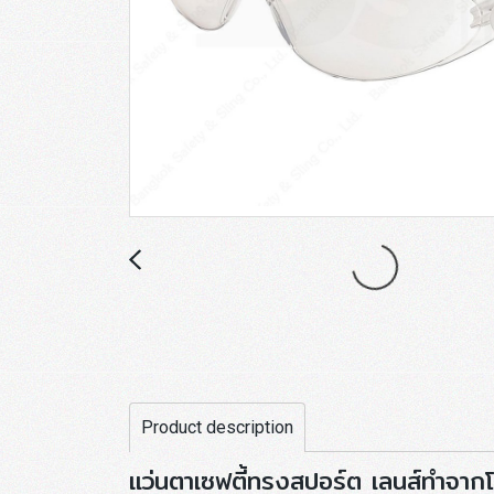
Product description
แว่นตาเซฟตี้ทรงสปอร์ต เลนส์ทำจาก