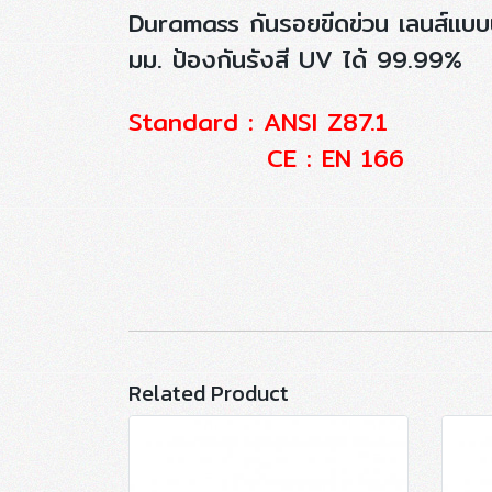
Duramass กันรอยขีดข่วน เลนส์แบบปร
มม. ป้องกันรังสี UV ได้ 99.99%
Standard : ANSI Z87.1
CE : EN 166
Related Product