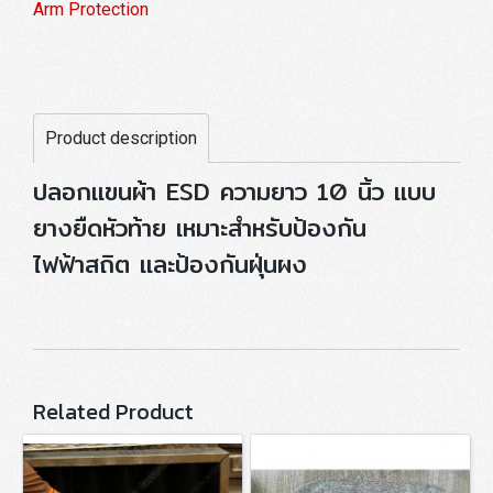
Arm Protection
Product description
ปลอกแขนผ้า ESD ความยาว 10 นิ้ว แบบ
ยางยืดหัวท้าย เหมาะสำหรับป้องกัน
ไฟฟ้าสถิต และป้องกันฝุ่นผง
Related Product