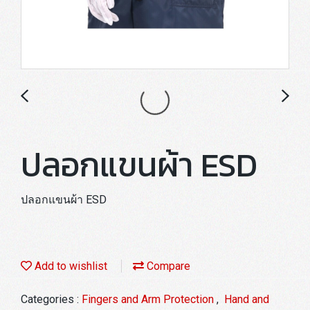
ปลอกแขนผ้า ESD
ปลอกแขนผ้า ESD
Add to wishlist
Compare
Categories :
Fingers and Arm Protection
,
Hand and