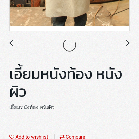
เอี้ยมหนังท้อง หนัง
ผิว
เอี้ยมหนังท้อง หนังผิว
Add to wishlist
Compare