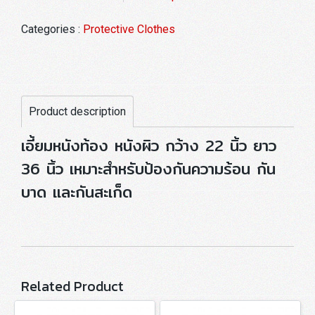
Categories :
Protective Clothes
Product description
เอี้ยมหนังท้อง หนังผิว กว้าง 22 นิ้ว ยาว
36 นิ้ว เหมาะสำหรับป้องกันความร้อน กัน
บาด และกันสะเก็ด
Related Product