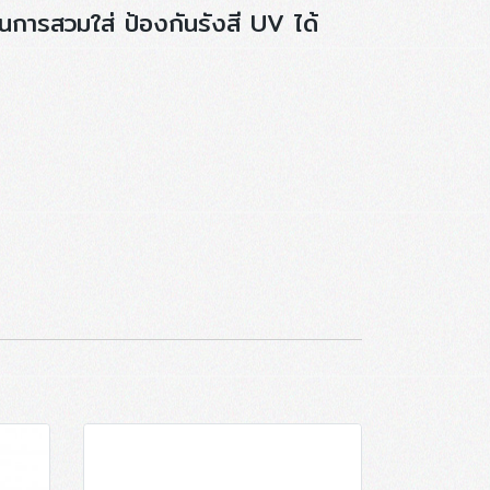
ในการสวมใส่ ป้องกันรังสี UV ได้