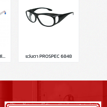
แว่นตา PROSPEC 974 Blue AF
แว่นตา PROSPEC 6848