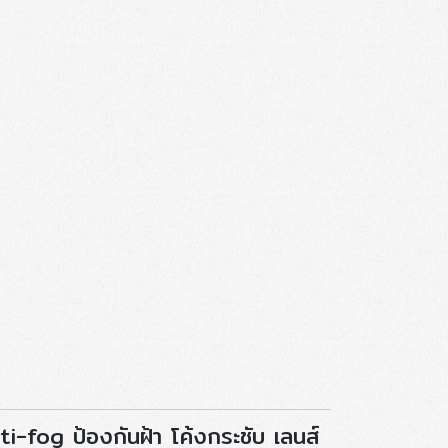
-fog ป้องกันฝ้า โค้งกระชับ เลนส์