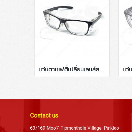
แว่นตาเซฟตี้เปลี่ยนเลนส์สายตา กรอบสีดำ P15011
Contact us
63/169 Moo7, Tipmonthole Village, Pinklao-