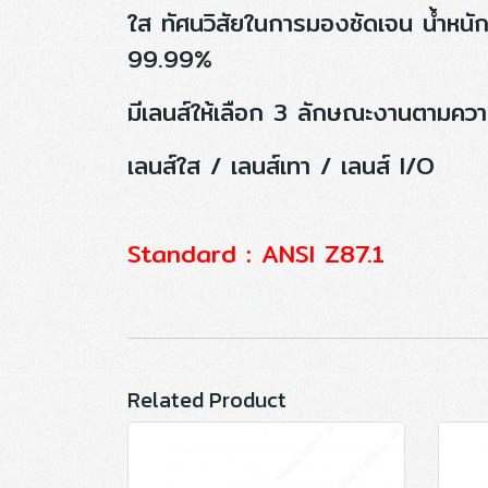
ใส ทัศนวิสัยในการมองชัดเจน น้ำหนัก
99.99%
มีเลนส์ให้เลือก 3 ลักษณะงานตามคว
เลนส์ใส / เลนส์เทา / เลนส์ I/O
Standard : ANSI Z87.1
Related Product