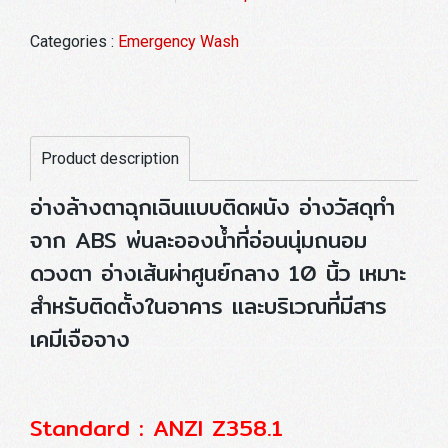
Categories :
Emergency Wash
Product description
อ่างล้างตาฉุกเฉินแบบติดผนัง อ่างวัสดุทำ
จาก ABS พ่นละอองน้ำที่อ่อนนุ่มถนอม
ดวงตา อ่างเส้นผ่าศูนย์กลาง 10 นิ้ว เหมาะ
สำหรับติดตั้งในอาคาร และบริเวณที่มีสาร
เคมีเจือจาง
Standard : ANZI Z358.1