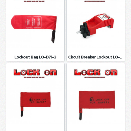
Lockout Bag LO-D71-3
Circuit Breaker Lockout LO-D100