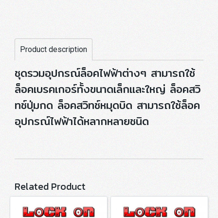
Product description
ชุดรวมอุปกรณ์ล็อคไฟฟ้าต่างๆ สามารถใช้
ล็อคเบรคเกอร์ทั้งขนาดเล็กและใหญ่ ล็อคสวิ
ทช์ปุ่มกด ล็อคสวิทช์หมุดบิด สามารถใช้ล็อค
อุปกรณ์ไฟฟ้าได้หลากหลายชนิด
Related Product